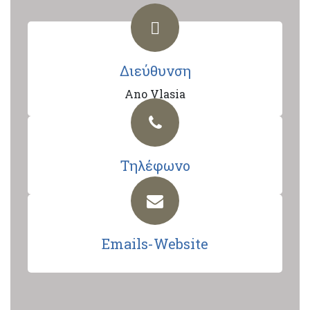
Διεύθυνση
Ano Vlasia
Τηλέφωνο
Emails-Website