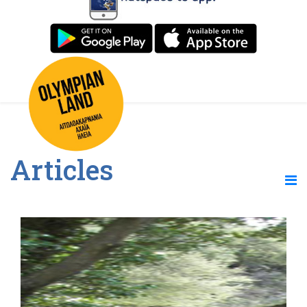
Articles