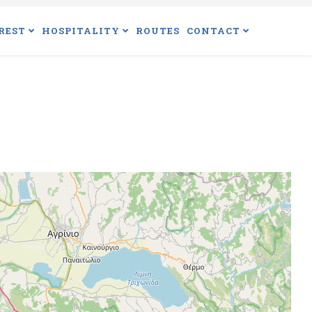
REST
HOSPITALITY
ROUTES
CONTACT