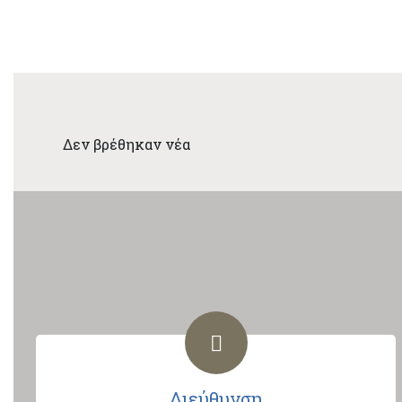
Δεν βρέθηκαν νέα
Διεύθυνση