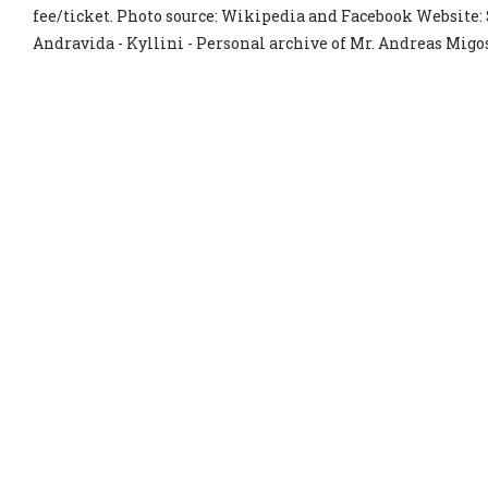
fee/ticket. Photo source: Wikipedia and Facebook Website: 
Andravida - Kyllini - Personal archive of Mr. Andreas Migo