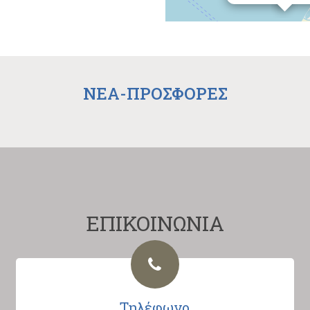
NEA-ΠΡΟΣΦΟΡΕΣ
ΕΠΙΚΟΙΝΩΝΙΑ
Τηλέφωνο