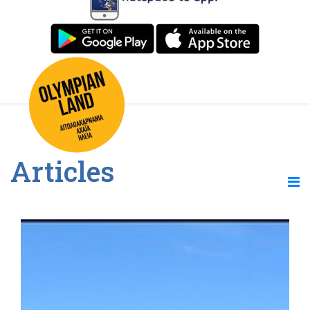
Articles