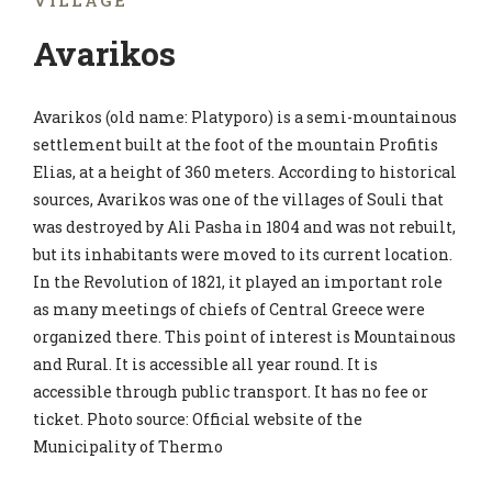
VILLAGE
Avarikos
Avarikos (old name: Platyporo) is a semi-mountainous
settlement built at the foot of the mountain Profitis
Elias, at a height of 360 meters. According to historical
sources, Avarikos was one of the villages of Souli that
was destroyed by Ali Pasha in 1804 and was not rebuilt,
but its inhabitants were moved to its current location.
In the Revolution of 1821, it played an important role
as many meetings of chiefs of Central Greece were
organized there. This point of interest is Mountainous
and Rural. It is accessible all year round. It is
accessible through public transport. It has no fee or
ticket. Photo source: Official website of the
Municipality of Thermo