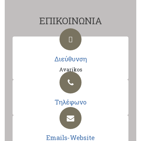
ΕΠΙΚΟΙΝΩΝΙΑ
Διεύθυνση
Avarikos
Τηλέφωνο
Emails-Website