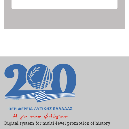
Digital system for multi-level promotion of history