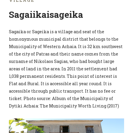
VILLAGE
Sagaiikaisageika
Sagaika or Sageika is a village and seat of the
homonymous municipal district that belongs to the
Municipality of Western Achaia. It is 32 km southwest
of the city of Patras and their name comes from the
surname of Nikolaos Sagias, who had bought large
areas of land in the area. In 2011 the settlement had
1,038 permanent residents. This point of interest is
Flat and Rural. It is accessible all year round. It is
accessible through public transport. It has no fee or
ticket. Photo source: Album of the Municipality of
Dytiki Achaia: The Municipality Worth Living (2017)