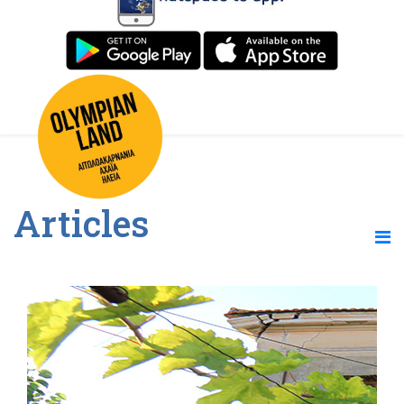
Articles