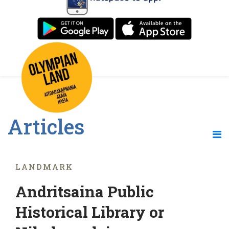
Articles
LANDMARK
Andritsaina Public
Historical Library or