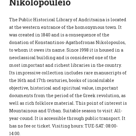
Nikolopouleio
The Public Historical Library of Andritsaina is located
at the western entrance of the homonymous town. It
was created in 1840 and is a consequence of the
donation of Konstantinos-Agathofronas Nikolopoulos,
to whom it owes its name. Since 1998 it is housed in a
neoclassical building and is considered one of the
most important and richest libraries in the country.
Its impressive collection includes rare manuscripts of
the 16th and 17th centuries, books of incalculable
objective, historical and spiritual value, important
documents from the period of the Greek revolution, as
well as rich folklore material. This point of interest is
Mountainous and Urban. Suitable season to visit: All-
year-round. It is accessible through public transport. It
has no fee or ticket. Visiting hours: TUE-SAT: 08:00-
14:00.