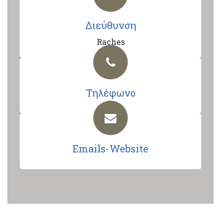
Διεύθυνση
Raches
Τηλέφωνο
Emails-Website