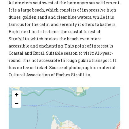
kilometers southwest of the homonymous settlement.
It is a large beach, which consists of impressive high
dunes, golden sand and clear blue waters, while it is
famous for the calm and serenity it offers to bathers.
Right next to it stretches the coastal forest of
Strofyllia, which makes the beach even more
accessible and enchanting. This point of interest is
Coastal and Rural. Suitable season to visit: All-year-
round. It is not accessible through public transport. It
has no fee or ticket. Source of photographic material:
Cultural Association of Raches Strofillia.
+
−