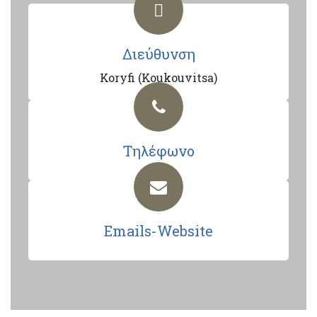
Διεύθυνση
Koryfi (Koukouvitsa)
Τηλέφωνο
Emails-Website