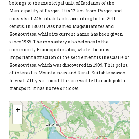
belongs to the municipal unit of Iardanos of the
Municipality of Pyrgos. It is 12 km from Pyrgos and
consists of 246 inhabitants, according to the 2011
census. In 1860 it was named Magoulianites and
Koukouvitsa, while its current name has been given
since 1955. The monastery also belongs to the
community Frangopidimatos, while the most
important attraction of the settlement is the Castle of
Koukouvitsa, which was discovered in 1909. This point
of interest is Mountainous and Rural. Suitable season
to visit: All-year-round. It is accessible through public
transport. It has no fee or ticket.
+
−