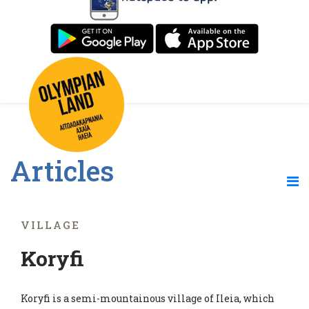
Articles
VILLAGE
Koryfi
Koryfi is a semi-mountainous village of Ileia, which