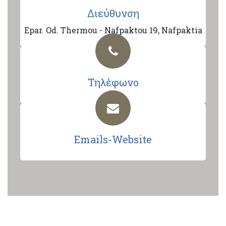
Διεύθυνση
Epar. Od. Thermou - Nafpaktou 19, Nafpaktia
Τηλέφωνο
Emails-Website