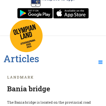
Articles
LANDMARK
Bania bridge
The Bania bridge is located on the provincial road