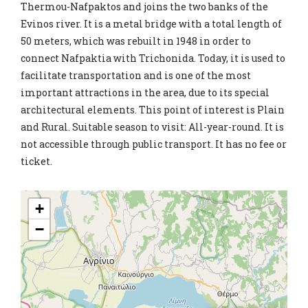
Thermou-Nafpaktos and joins the two banks of the
Evinos river. It is a metal bridge with a total length of
50 meters, which was rebuilt in 1948 in order to
connect Nafpaktia with Trichonida. Today, it is used to
facilitate transportation and is one of the most
important attractions in the area, due to its special
architectural elements. This point of interest is Plain
and Rural. Suitable season to visit: All-year-round. It is
not accessible through public transport. It has no fee or
ticket.
+
−