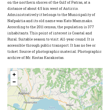
on the northern shores of the Gulf of Patras, at a
distance of about 4.5 km west of Antirrio.
Administratively it belongs to the Municipality of
Nafpaktia and its old name was Kato Mammako.
According to the 2011 census, the population is 377
inhabitants. This point of interest is Coastal and
Rural. Suitable season to visit: All-year-round. It is
accessible through public transport. It has no fee or
ticket. Source of photographic material: Photographic
archive of Mr. Kostas Karakostas.
+
−