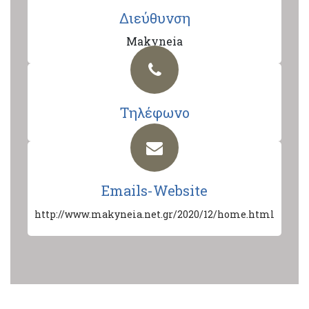
Διεύθυνση
Makyneia
Τηλέφωνο
Emails-Website
http://www.makyneia.net.gr/2020/12/home.html