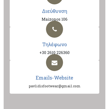
Διεύθυνση
Maizonos 106
Τηλέφωνο
+30 2610 226360
Emails-Website
pavlidisfootwear@gmail.com