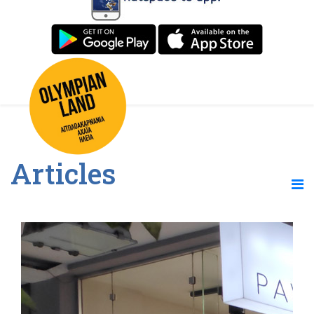
Articles