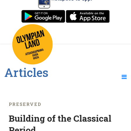
Articles
PRESERVED
Building of the Classical
Period