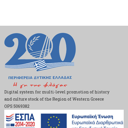
Digital system for multi-level promotion of history
and culture stock of the Region of Western Greece
ΟPS 5069382