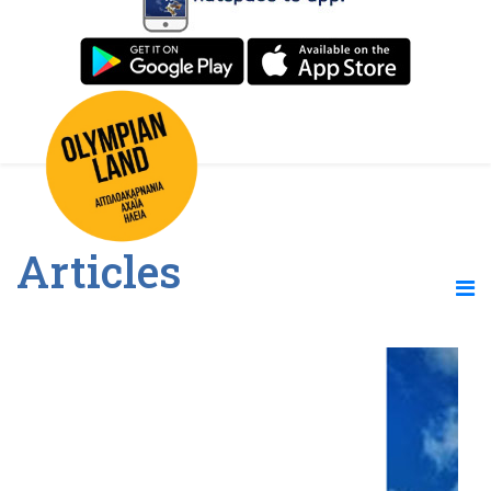
Articles