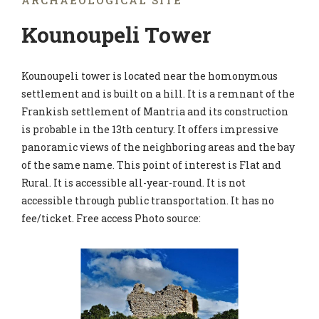
ARCHAEOLOGICAL SITE
Kounoupeli Tower
Kounoupeli tower is located near the homonymous
settlement and is built on a hill. It is a remnant of the
Frankish settlement of Mantria and its construction
is probable in the 13th century. It offers impressive
panoramic views of the neighboring areas and the bay
of the same name. This point of interest is Flat and
Rural. It is accessible all-year-round. It is not
accessible through public transportation. It has no
fee/ticket. Free access Photo source: