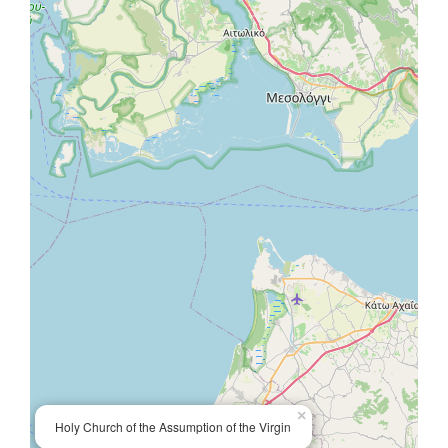
×
Holy Church of the Assumption of the Virgin