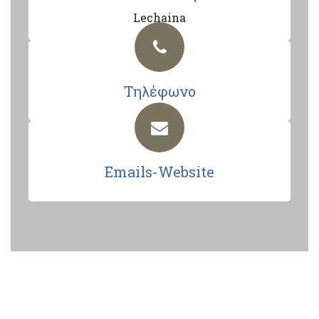
Lechaina
Τηλέφωνο
Emails-Website