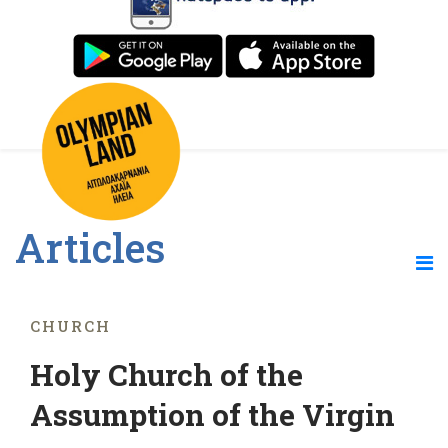
Articles
CHURCH
Holy Church of the
Assumption of the Virgin