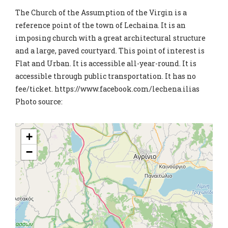
The Church of the Assumption of the Virgin is a
reference point of the town of Lechaina. It is an
imposing church with a great architectural structure
and a large, paved courtyard. This point of interest is
Flat and Urban. It is accessible all-year-round. It is
accessible through public transportation. It has no
fee/ticket. https://www.facebook.com/lechena.ilias
Photo source:
+
−