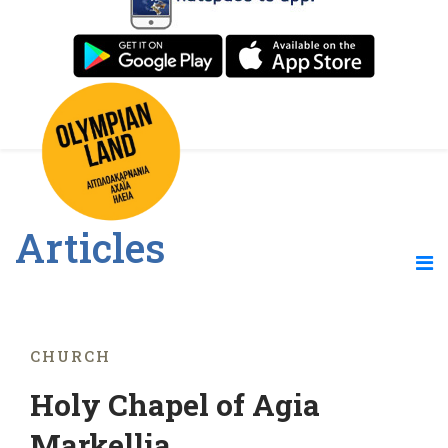
Articles
CHURCH
Holy Chapel of Agia
Markellia