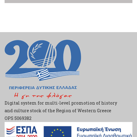
Digital system for multi-level promotion of history
and culture stock of the Region of Western Greece
ΟPS 5069382