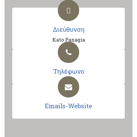
Διεύθυνση
Kato Panagia
Τηλέφωνο
Emails-Website