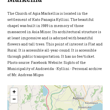
The Church of Agia Markellia is located in the
settlement of Kato Panagia Kyllini. The beautiful
chapel was built in 1989 in memory of those
massacred in Asia Minor. Its architectural structure is
at least impressive and is adorned with beautiful
flowers and tall trees. This point of interest is Flat and
Rural. It is accessible all-year-round. It is accessible
through public transportation. It has no fee/ticket.
Photo source: Facebook Website: Sights of the
Municipality of Andravida - Kyllini - Personal archive
of Mr. Andreas Migos
+
−