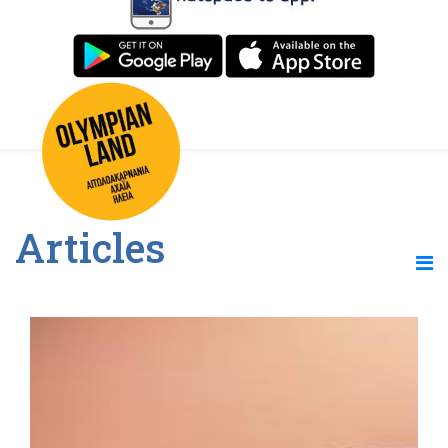
Articles