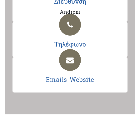
Διεύθυνση
Androni
Τηλέφωνο
Emails-Website