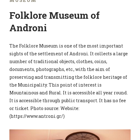
MUSEUM
Folklore Museum of
Androni
The Folklore Museum is one of the most important
sights of the settlement of Androni. It collects a large
number of traditional objects, clothes, coins,
documents, photographs, etc., with the aim of
preserving and transmitting the folklore heritage of
the Municipality. This point of interest is
Mountainous and Rural. It is accessible all year round.
It is accessible through public transport. It has no fee
or ticket. Photo source: Website:
(https://www.antroni.gr/)