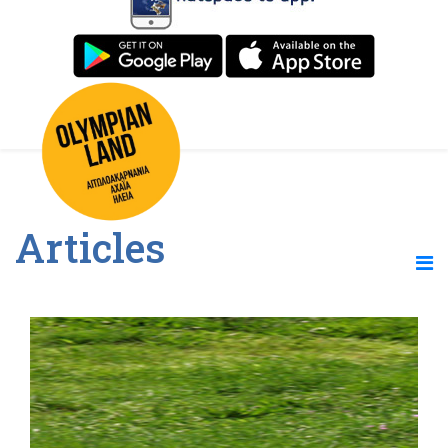
Articles