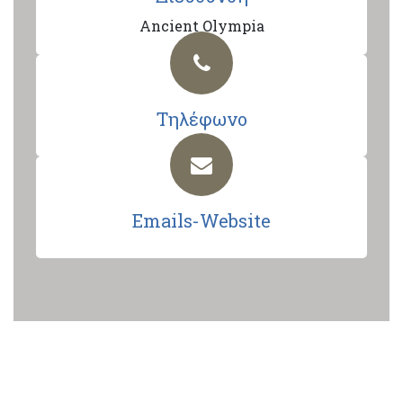
Ancient Olympia
Τηλέφωνο
Emails-Website