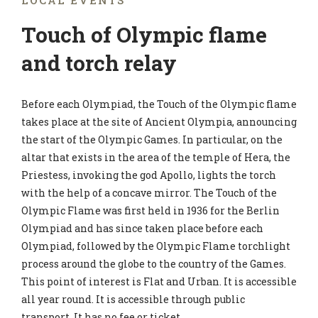
LOCAL EVENTS
Touch of Olympic flame
and torch relay
Before each Olympiad, the Touch of the Olympic flame
takes place at the site of Ancient Olympia, announcing
the start of the Olympic Games. In particular, on the
altar that exists in the area of the temple of Hera, the
Priestess, invoking the god Apollo, lights the torch
with the help of a concave mirror. The Touch of the
Olympic Flame was first held in 1936 for the Berlin
Olympiad and has since taken place before each
Olympiad, followed by the Olympic Flame torchlight
process around the globe to the country of the Games.
This point of interest is Flat and Urban. It is accessible
all year round. It is accessible through public
transport. It has no fee or ticket.