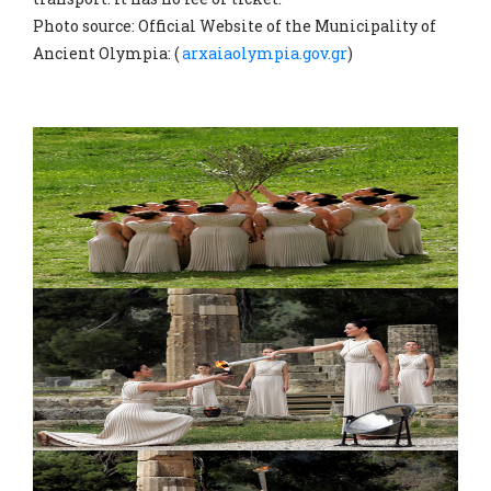
Photo source: Official Website of the Municipality of
Ancient Olympia: (
arxaiaolympia.gov.gr
)