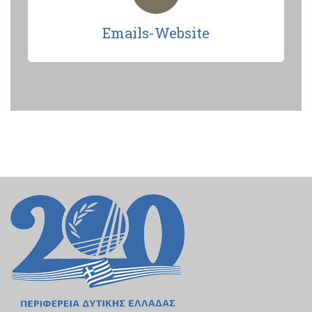
Emails-Website