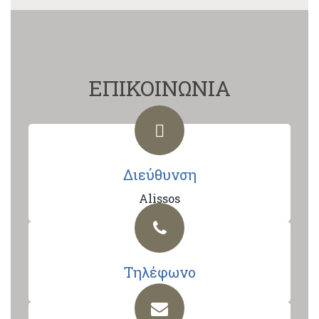
ΕΠΙΚΟΙΝΩΝΙΑ
Διεύθυνση
Alissos
Τηλέφωνο