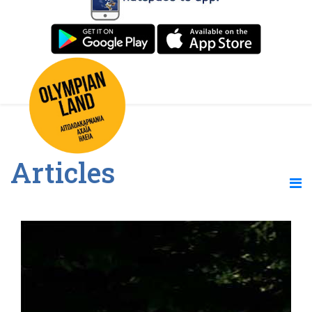
Articles