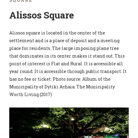
SQUARE
Alissos Square
Alissos square is located in the center of the
settlement and is a place of deposit and a meeting
place for residents. The large imposing plane tree
that dominates in its center makes it stand out. This
point of interest is Flat and Rural. It is accessible all
year round. It is accessible through public transport. It
has no fee or ticket. Photo source: Album of the
Municipality of Dytiki Achaia: The Municipality
Worth Living (2017)