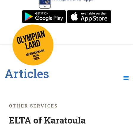
Articles
OTHER SERVICES
ELTA of Karatoula