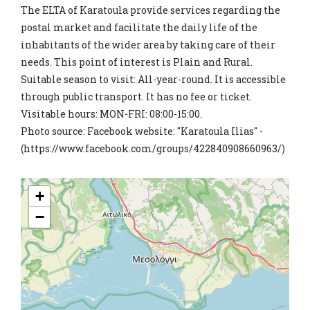
The ELTA of Karatoula provide services regarding the
postal market and facilitate the daily life of the
inhabitants of the wider area by taking care of their
needs. This point of interest is Plain and Rural.
Suitable season to visit: All-year-round. It is accessible
through public transport. It has no fee or ticket.
Visitable hours: MON-FRI: 08:00-15:00.
Photo source: Facebook website: "Karatoula Ilias" -
(https://www.facebook.com/groups/422840908660963/)
+
−