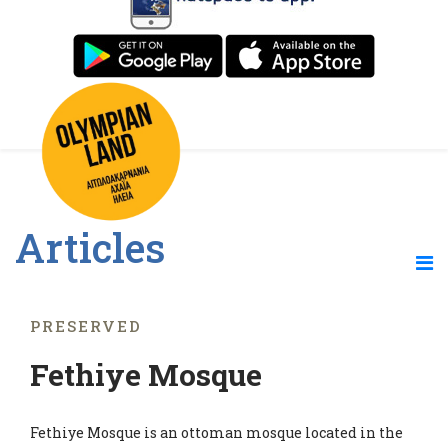
Articles
PRESERVED
Fethiye Mosque
Fethiye Mosque is an ottoman mosque located in the