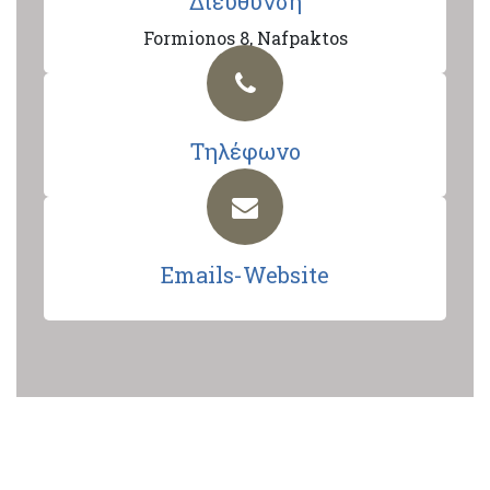
Διεύθυνση
Formionos 8, Nafpaktos
Τηλέφωνο
Emails-Website