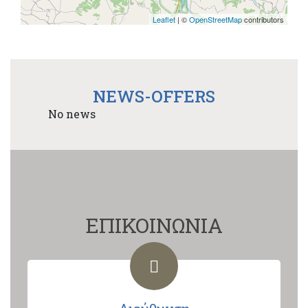
Leaflet
| ©
OpenStreetMap
contributors
NEWS-OFFERS
No news
ΕΠΙΚΟΙΝΩΝΙΑ