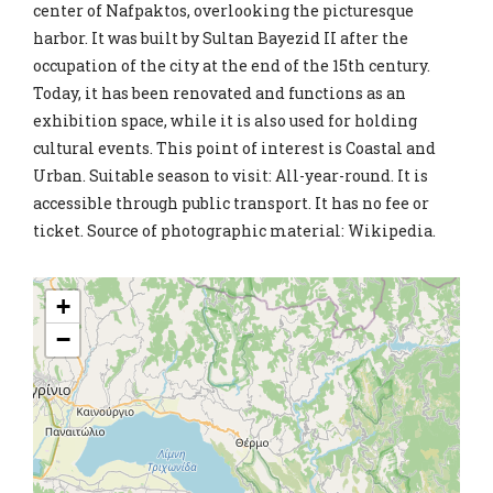
center of Nafpaktos, overlooking the picturesque
harbor. It was built by Sultan Bayezid II after the
occupation of the city at the end of the 15th century.
Today, it has been renovated and functions as an
exhibition space, while it is also used for holding
cultural events. This point of interest is Coastal and
Urban. Suitable season to visit: All-year-round. It is
accessible through public transport. It has no fee or
ticket. Source of photographic material: Wikipedia.
+
−