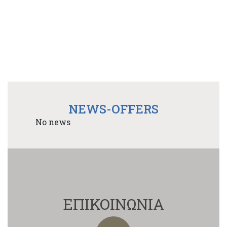
NEWS-OFFERS
No news
ΕΠΙΚΟΙΝΩΝΙΑ