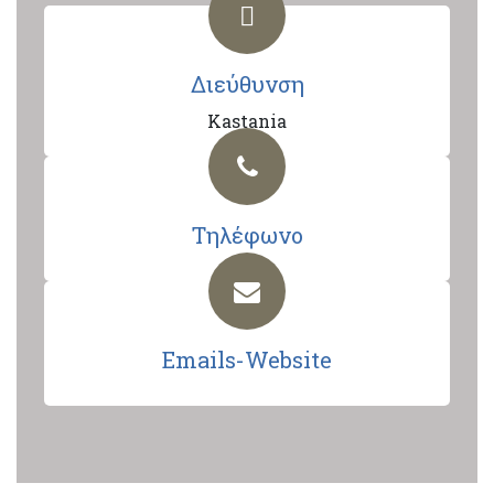
Διεύθυνση
Kastania
Τηλέφωνο
Emails-Website