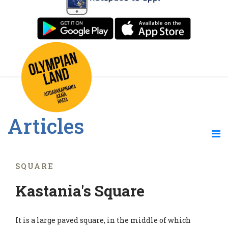
Articles
SQUARE
Kastania's Square
It is a large paved square, in the middle of which