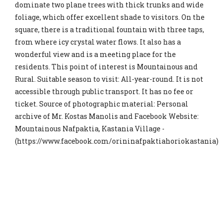
dominate two plane trees with thick trunks and wide
foliage, which offer excellent shade to visitors. On the
square, there is a traditional fountain with three taps,
from where icy crystal water flows. It also has a
wonderful view and is a meeting place for the
residents. This point of interest is Mountainous and
Rural. Suitable season to visit: All-year-round. It is not
accessible through public transport. It has no fee or
ticket. Source of photographic material: Personal
archive of Mr. Kostas Manolis and Facebook Website:
Mountainous Nafpaktia, Kastania Village -
(https://www.facebook.com/orininafpaktiahoriokastania)