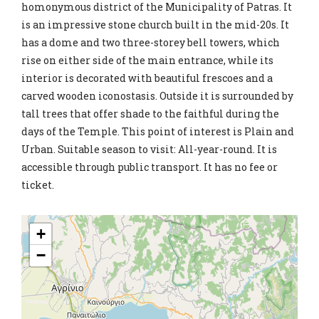
homonymous district of the Municipality of Patras. It
is an impressive stone church built in the mid-20s. It
has a dome and two three-storey bell towers, which
rise on either side of the main entrance, while its
interior is decorated with beautiful frescoes and a
carved wooden iconostasis. Outside it is surrounded by
tall trees that offer shade to the faithful during the
days of the Temple. This point of interest is Plain and
Urban. Suitable season to visit: All-year-round. It is
accessible through public transport. It has no fee or
ticket.
+
−