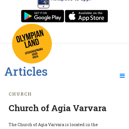
Articles
CHURCH
Church of Agia Varvara
The Church of Agia Varvara is located in the