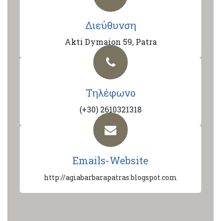
Διεύθυνση
Akti Dymaion 59, Patra
Τηλέφωνο
(+30) 2610321318
Emails-Website
http://agiabarbarapatras.blogspot.com