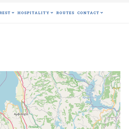
REST
HOSPITALITY
ROUTES
CONTACT