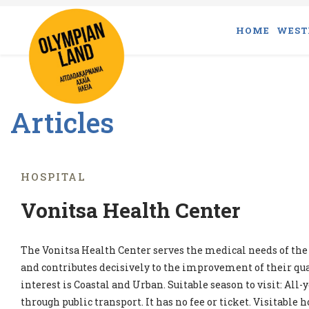
HOME
WEST
Articles
HOSPITAL
Vonitsa Health Center
The Vonitsa Health Center serves the medical needs of the 
and contributes decisively to the improvement of their quali
interest is Coastal and Urban. Suitable season to visit: All-y
through public transport. It has no fee or ticket. Visitable h