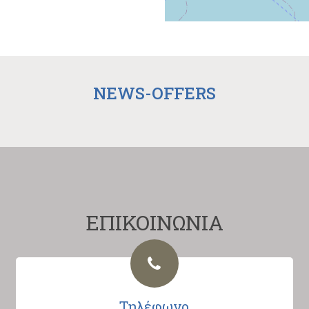
NEWS-OFFERS
ΕΠΙΚΟΙΝΩΝΙΑ
Τηλέφωνο