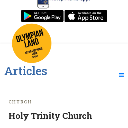
Articles
CHURCH
Holy Trinity Church