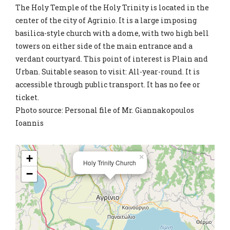
The Holy Temple of the Holy Trinity is located in the
center of the city of Agrinio. It is a large imposing
basilica-style church with a dome, with two high bell
towers on either side of the main entrance and a
verdant courtyard. This point of interest is Plain and
Urban. Suitable season to visit: All-year-round. It is
accessible through public transport. It has no fee or
ticket.
Photo source: Personal file of Mr. Giannakopoulos
Ioannis
+
×
Holy Trinity Church
−