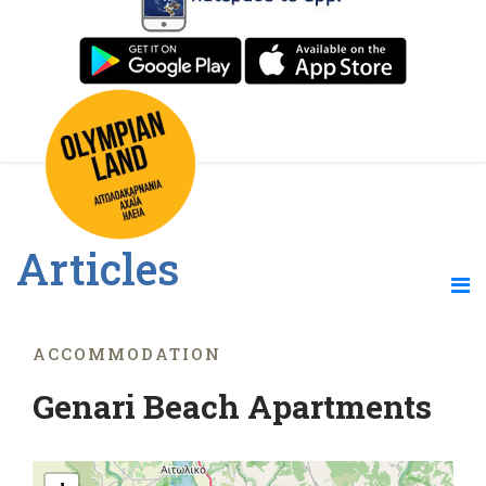
Articles
ACCOMMODATION
Genari Beach Apartments