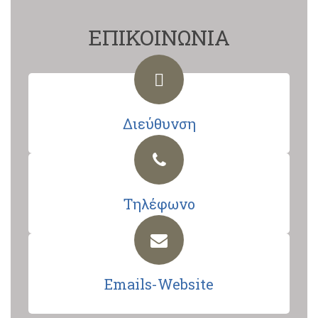
ΕΠΙΚΟΙΝΩΝΙΑ
Διεύθυνση
Τηλέφωνο
Emails-Website