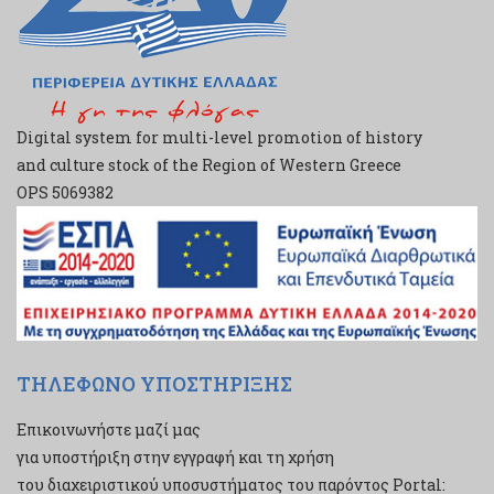
Digital system for multi-level promotion of history
and culture stock of the Region of Western Greece
ΟPS 5069382
ΤΗΛΕΦΩΝΟ ΥΠΟΣΤΗΡΙΞΗΣ
Επικοινωνήστε μαζί μας
για υποστήριξη στην εγγραφή και τη χρήση
του διαχειριστικού υποσυστήματος του παρόντος Portal: