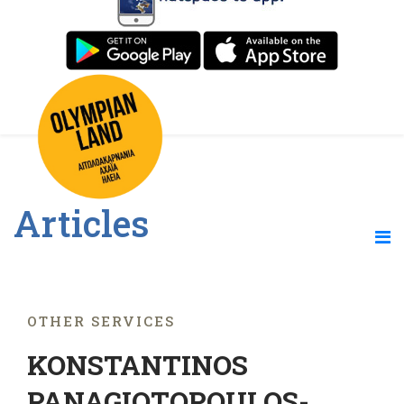
Articles
OTHER SERVICES
KONSTANTINOS
PANAGIOTOPOULOS-