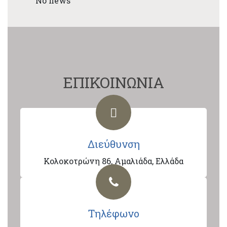
No news
ΕΠΙΚΟΙΝΩΝΙΑ
Διεύθυνση
Κολοκοτρώνη 86, Αμαλιάδα, Ελλάδα
Τηλέφωνο