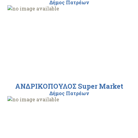
Δήμος Πατρέων
ΑΝΔΡΙΚΟΠΟΥΛΟΣ Super Market
Δήμος Πατρέων