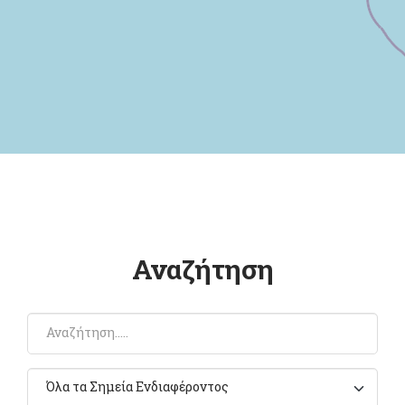
Αναζήτηση