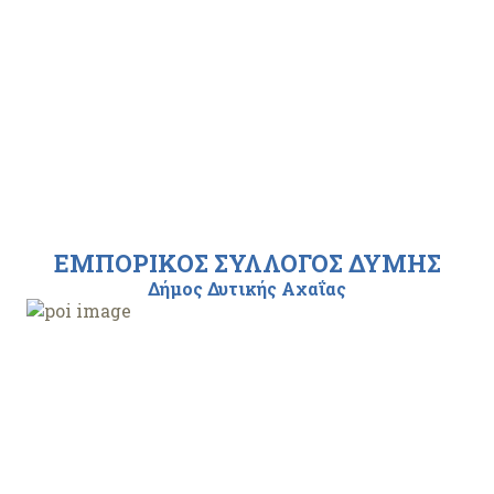
ΕΜΠΟΡΙΚΟΣ ΣΥΛΛΟΓΟΣ ΔΥΜΗΣ
Δήμος Δυτικής Αχαΐας