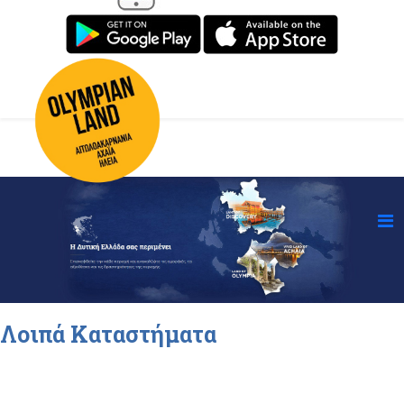
Λοιπά Καταστήματα