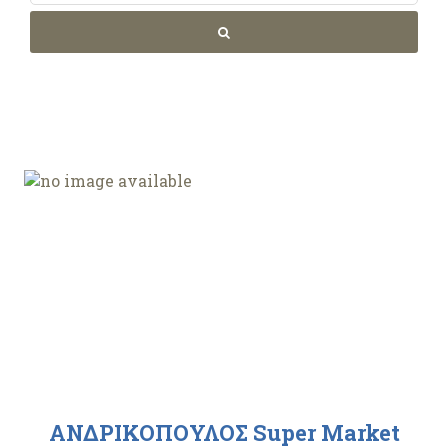
ΑΝΔΡΙΚΟΠΟΥΛΟΣ Super Market