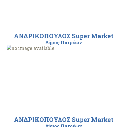
ΑΝΔΡΙΚΟΠΟΥΛΟΣ Super Market
Δήμος Πατρέων
ΑΝΔΡΙΚΟΠΟΥΛΟΣ Super Market
Δήμος Πατρέων