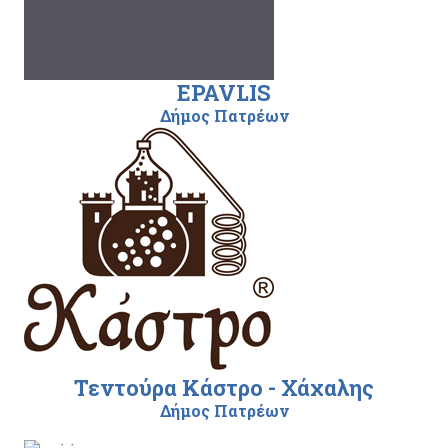
EPAVLIS
Δήμος Πατρέων
Τεντούρα Κάστρο - Χάχαλης
Δήμος Πατρέων