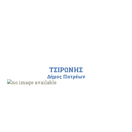
ΤΣΙΡΩΝΗΣ
Δήμος Πατρέων