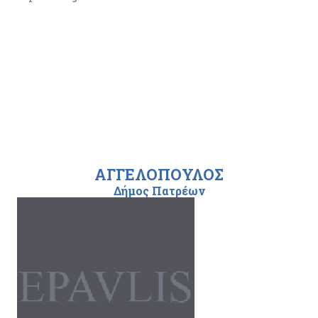
ΑΓΓΕΛΟΠΟΥΛΟΣ
Δήμος Πατρέων