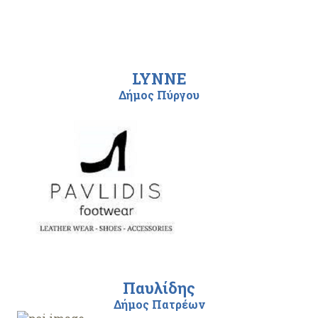
LYNNE
Δήμος Πύργου
Παυλίδης
Δήμος Πατρέων