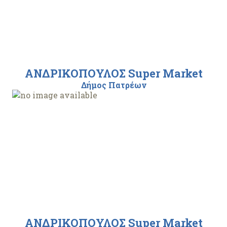
ΑΝΔΡΙΚΟΠΟΥΛΟΣ Super Market
Δήμος Πατρέων
ΑΝΔΡΙΚΟΠΟΥΛΟΣ Super Market