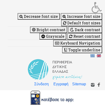
Decrease font size
Increase font size
Default font sizes
Bright contrast
Dark contrast
Grayscale
Reset contrast
Keyboard Navigation
Toggle underline
Σύνδεση
Εγγραφή
Sitemap