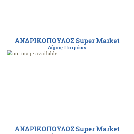
ΑΝΔΡΙΚΟΠΟΥΛΟΣ Super Market
Δήμος Πατρέων
ΑΝΔΡΙΚΟΠΟΥΛΟΣ Super Market