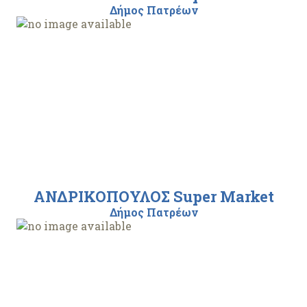
Δήμος Πατρέων
ΑΝΔΡΙΚΟΠΟΥΛΟΣ Super Market
Δήμος Πατρέων