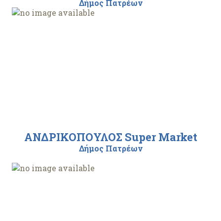
Δήμος Πατρέων
ΑΝΔΡΙΚΟΠΟΥΛΟΣ Super Market
Δήμος Πατρέων