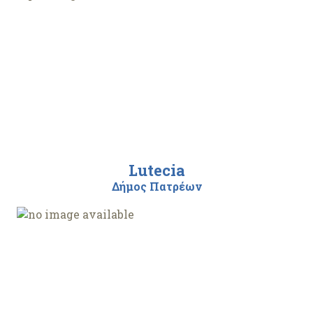
Lutecia
Δήμος Πατρέων