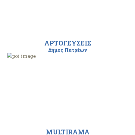
ΑΡΤΟΓΕΥΣΕΙΣ
Δήμος Πατρέων
MULTIRAMA