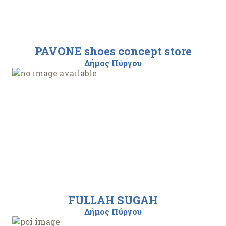
PAVONE shoes concept store
Δήμος Πύργου
FULLAH SUGAH
Δήμος Πύργου