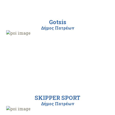
Gotsis
Δήμος Πατρέων
SKIPPER SPORT
Δήμος Πατρέων