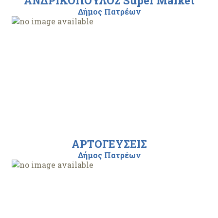
ΑΝΔΡΙΚΟΠΟΥΛΟΣ Super Market
Δήμος Πατρέων
ΑΡΤΟΓΕΥΣΕΙΣ
Δήμος Πατρέων