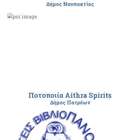
Δήμος Ναυπακτίας
Ποτοποιία Aithra Spirits
Δήμος Πατρέων