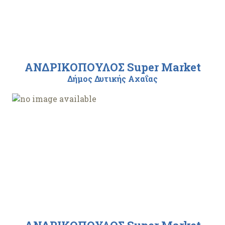
ΑΝΔΡΙΚΟΠΟΥΛΟΣ Super Market
Δήμος Δυτικής Αχαΐας