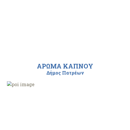
ΑΡΩΜΑ ΚΑΠΝΟΥ
Δήμος Πατρέων