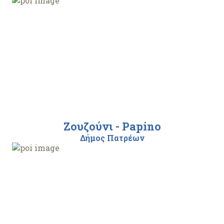
Ζουζούνι - Papino
Δήμος Πατρέων