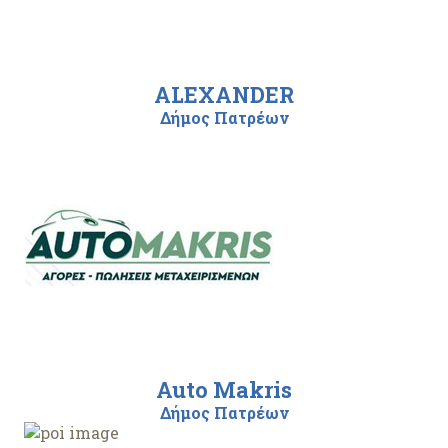
ALEXANDER
Δήμος Πατρέων
Auto Makris
Δήμος Πατρέων