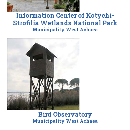
Information Center of Kotychi-
Strofilia Wetlands National Park
Municipality West Achaea
Bird Observatory
Municipality West Achaea