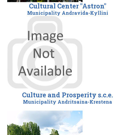
Cultural Center "Astron"
Municipality Andravida-Kyllini
Culture and Prosperity s.c.e.
Municipality Andritsaina-Krestena