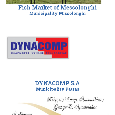
Fish Market of Messolonghi
Municipality Missolonghi
DYNACOMP S.A
Municipality Patras