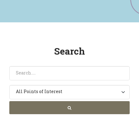
Search