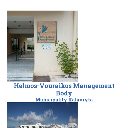
Helmos-Vouraikos Management
Body
Municipality Kalavryta