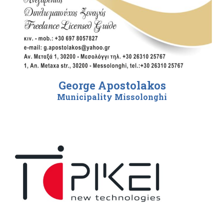
George Apostolakos
Municipality Missolonghi