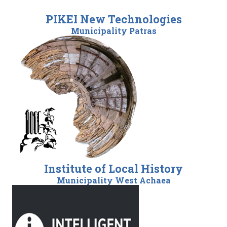
PIKEI New Technologies
Municipality Patras
Institute of Local History
Municipality West Achaea