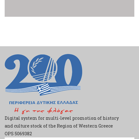
Digital system for multi-level promotion of history
and culture stock of the Region of Western Greece
ΟPS 5069382