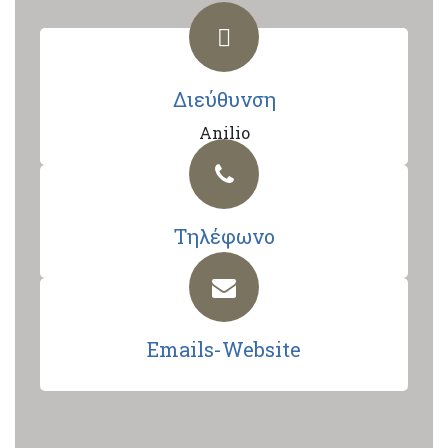
Διεύθυνση
Anilio
Τηλέφωνο
Emails-Website