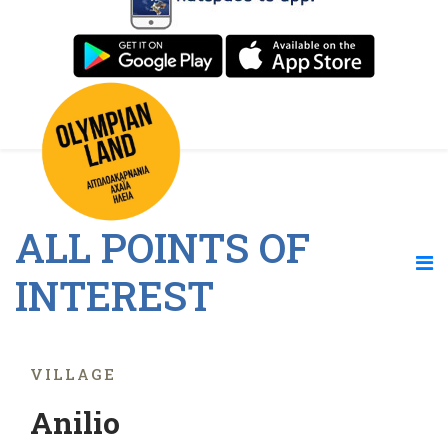
ALL POINTS OF
INTEREST
VILLAGE
Anilio