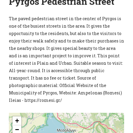
Pyrgos Pedestrian Street
The paved pedestrian street in the center of Pyrgos is
one of the busiest streets in the area. It gives the
opportunity to the residents, but also to the visitors to
enjoy their walk safely and to make their purchases in
the nearby shops. It gives special beauty to the area
and is an important project to improve it. This point
of interest is Plain and Urban. Suitable season to visit:
All-year-round. It is accessible through public
transport. It has no fee or ticket. Source of
photographic material: Official Website of the
Municipality of Pyrgos, Website: Ampelonas (Romesi)
Ileias - https://romesi.gr/
+
−