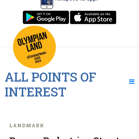
ALL POINTS OF
INTEREST
LANDMARK