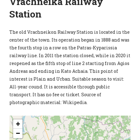
Vrachneika Railway
Station
The old Vrachneikon Railway Station is located in the
center of the town. Its operation began in 1888 and was
the fourth stop in a row on the Patras-Kyparissia
railway line. In 2011 the station closed, while in 2020 it
reopened as the fifth stop of line 2 starting from Agios
Andreas and ending in Kato Achaia. This point of
interest is Plain and Urban. Suitable season to visit:
All-year-round. It is accessible through public
transport. It has no fee or ticket. Source of
photographic material: Wikipedia.
+
−