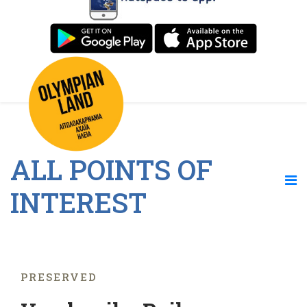
ALL POINTS OF
INTEREST
PRESERVED