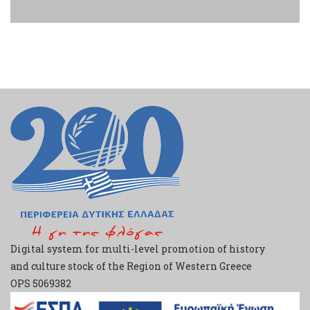
Digital system for multi-level promotion of history
and culture stock of the Region of Western Greece
ΟPS 5069382