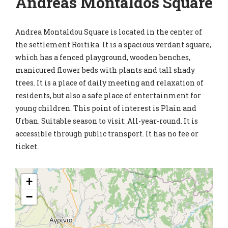
Andreas Montaldos Square
Andrea Montaldou Square is located in the center of
the settlement Roitika. It is a spacious verdant square,
which has a fenced playground, wooden benches,
manicured flower beds with plants and tall shady
trees. It is a place of daily meeting and relaxation of
residents, but also a safe place of entertainment for
young children. This point of interest is Plain and
Urban. Suitable season to visit: All-year-round. It is
accessible through public transport. It has no fee or
ticket.
+
−