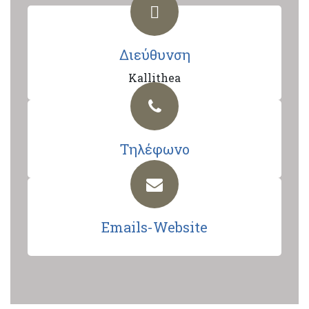
Διεύθυνση
Kallithea
Τηλέφωνο
Emails-Website