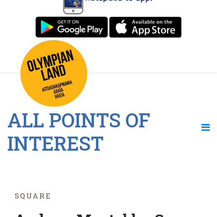
ALL POINTS OF
INTEREST
SQUARE