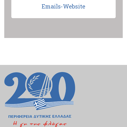
Emails-Website