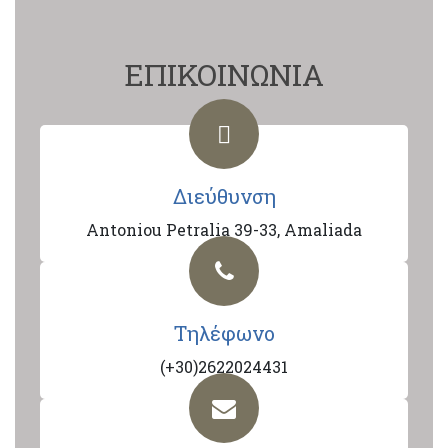
ΕΠΙΚΟΙΝΩΝΙΑ
Διεύθυνση
Antoniou Petralia 39-33, Amaliada
Τηλέφωνο
(+30)2622024431