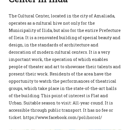
The Cultural Center, located in the city of Amaliada,
operates as a cultural hive not only for the
Municipality of Ilida, but also for the entire Prefecture
of Ileia. It is a renovated building of special beauty and
design, in the standards of architecture and
decoration of modern cultural centers. It is a very
important work, the operation of which enables
people of theater and art to showcase their talents and
present their work. Residents of the area have the
opportunity to watch the performances of theatrical
groups, which take place in the state-of-the-art halls
of the building. This point of interest is Flat and
Urban. Suitable season to visit: All-year-round. It is
accessible through public transport. It has no fee or
ticket. https://www.facebook.com/polihoros1/