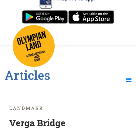
Articles
LANDMARK
Verga Bridge