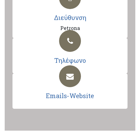
Διεύθυνση
Petrona
Τηλέφωνο
Emails-Website