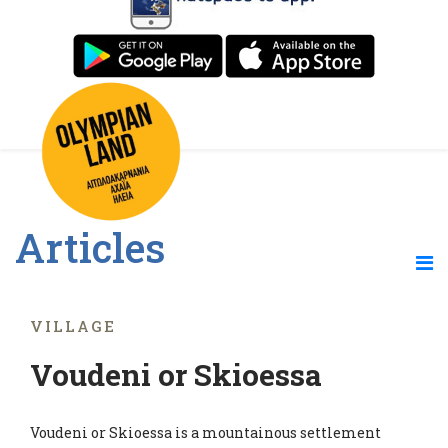
Articles
VILLAGE
Voudeni or Skioessa
Voudeni or Skioessa is a mountainous settlement