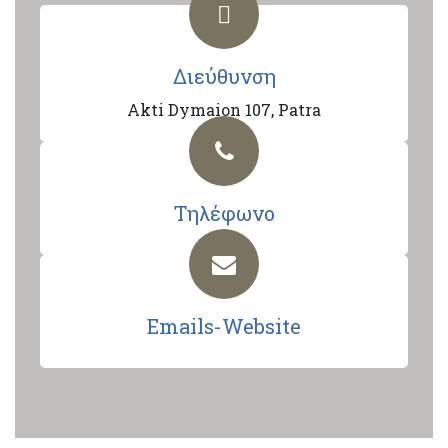
Διεύθυνση
Akti Dymaion 107, Patra
Τηλέφωνο
Emails-Website