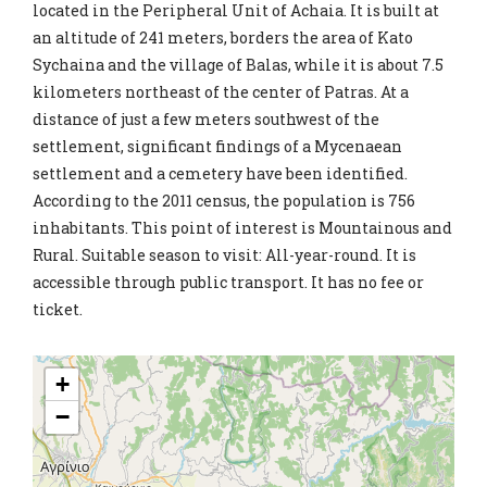
located in the Peripheral Unit of Achaia. It is built at
an altitude of 241 meters, borders the area of ​​Kato
Sychaina and the village of Balas, while it is about 7.5
kilometers northeast of the center of Patras. At a
distance of just a few meters southwest of the
settlement, significant findings of a Mycenaean
settlement and a cemetery have been identified.
According to the 2011 census, the population is 756
inhabitants. This point of interest is Mountainous and
Rural. Suitable season to visit: All-year-round. It is
accessible through public transport. It has no fee or
ticket.
+
−