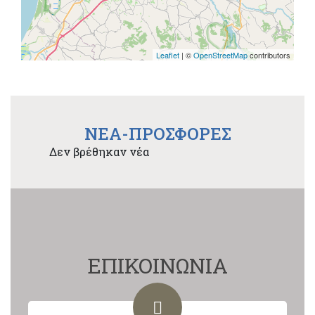
Leaflet
| ©
OpenStreetMap
contributors
NEA-ΠΡΟΣΦΟΡΕΣ
Δεν βρέθηκαν νέα
ΕΠΙΚΟΙΝΩΝΙΑ