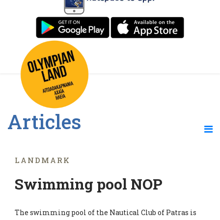
Articles
LANDMARK
Swimming pool NOP
The swimming pool of the Nautical Club of Patras is