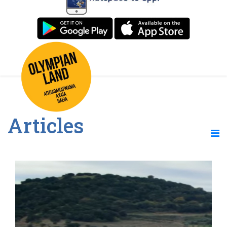
Articles