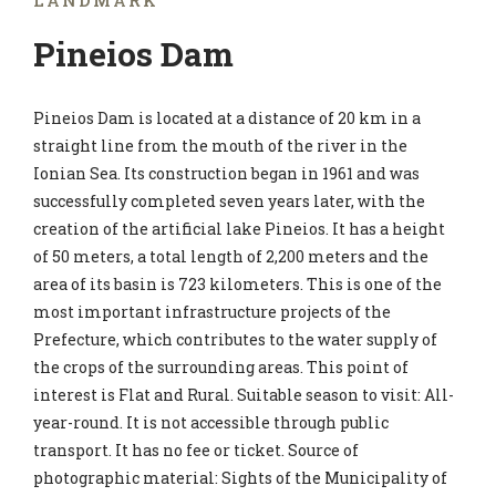
LANDMARK
Pineios Dam
Pineios Dam is located at a distance of 20 km in a
straight line from the mouth of the river in the
Ionian Sea. Its construction began in 1961 and was
successfully completed seven years later, with the
creation of the artificial lake Pineios. It has a height
of 50 meters, a total length of 2,200 meters and the
area of its basin is 723 kilometers. This is one of the
most important infrastructure projects of the
Prefecture, which contributes to the water supply of
the crops of the surrounding areas. This point of
interest is Flat and Rural. Suitable season to visit: All-
year-round. It is not accessible through public
transport. It has no fee or ticket. Source of
photographic material: Sights of the Municipality of