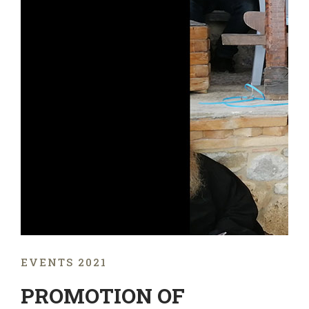
EVENTS 2021
PROMOTION OF