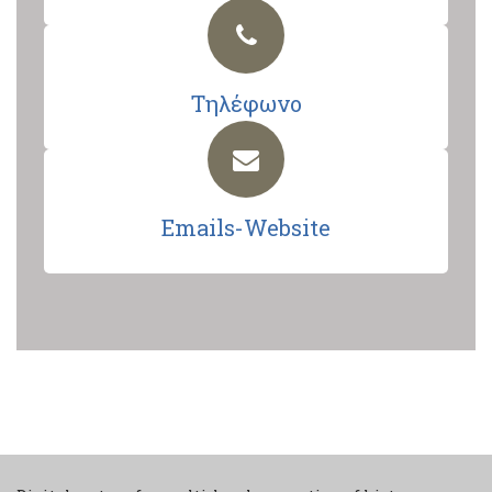
Τηλέφωνο
Emails-Website