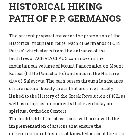
HISTORICAL HIKING
PATH OF P. P. GERMANOS
The present proposal concerns the promotion of the
Historical mountain route "Path of Germanos of Old
Patras" which starts from the entrance of the
facilities of ACHAIA CLAUS continues in the
mountainous volume of Mount Panachaiko, on Mount
Barbas (Little Panachaiko) and ends in the Historic
city of Kalavryta. The path passes through landscapes
of rare natural beauty, areas that are inextricably
linked to the History of the Greek Revolution of 1821 as
well as religious monuments that even today are
spiritual Orthodox Centers.
The highlight of the above route will occur with the
implementation of actions that ensure the
dissemination of historical knowledge about the area,