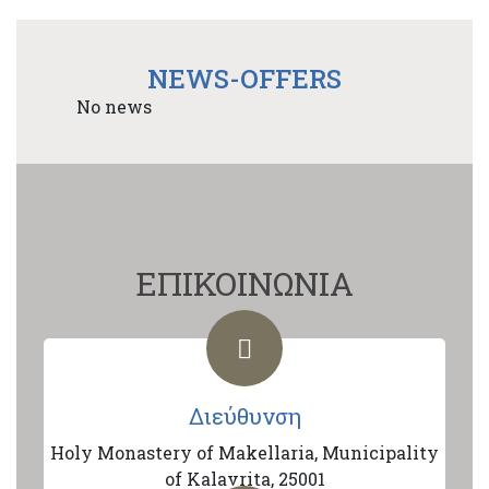
NEWS-OFFERS
No news
ΕΠΙΚΟΙΝΩΝΙΑ
Διεύθυνση
Holy Monastery of Makellaria, Municipality
of Kalavrita, 25001