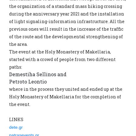
the organization of a standard mass hiking crossing
during the anniversary year 2021 and the installation
of light signaling-information infrastructure. All the
previous ones will result in the increase of the traffic
of the route and the developmental strengthening of
the area.
The event at the Holy Monastery of Makellaria,
started with a crowd of people from two different
paths:
Demestiha Sellinos and
Petroto Leontio
where in the process they united and ended up at the
Holy Monastery of Makellaria for the completion of
the event.
LINKS
dete.gr
patrasevents.gr