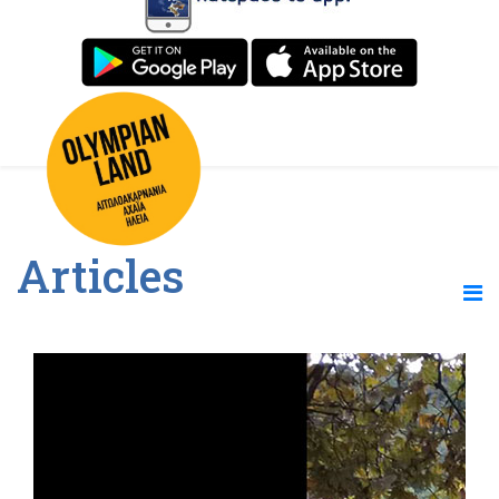
Articles