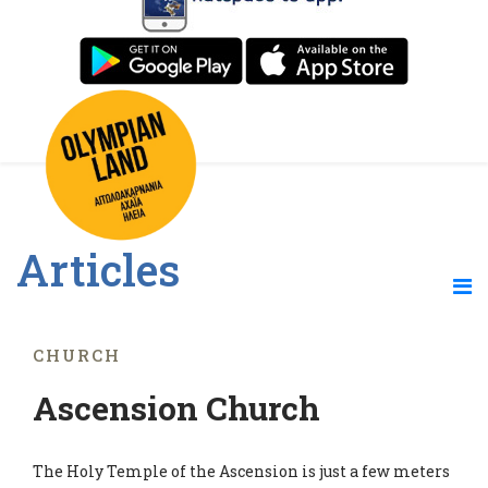
Articles
CHURCH
Ascension Church
The Holy Temple of the Ascension is just a few meters