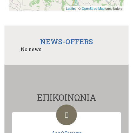
Leaflet
| ©
OpenStreetMap
contributors
NEWS-OFFERS
No news
ΕΠΙΚΟΙΝΩΝΙΑ