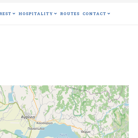
REST
HOSPITALITY
ROUTES
CONTACT