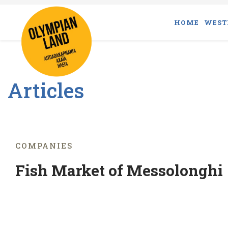
HOME
WEST
Articles
COMPANIES
Fish Market of Messolonghi