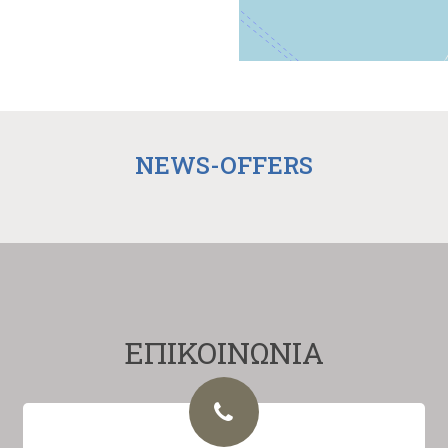
NEWS-OFFERS
ΕΠΙΚΟΙΝΩΝΙΑ